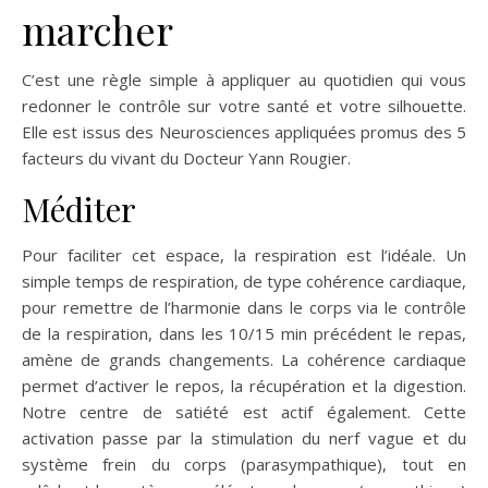
marcher
C’est une règle simple à appliquer au quotidien qui vous
redonner le contrôle sur votre santé et votre silhouette.
Elle est issus des Neurosciences appliquées promus des 5
facteurs du vivant du Docteur Yann Rougier.
Méditer
Pour faciliter cet espace, la respiration est l’idéale. Un
simple temps de respiration, de type cohérence cardiaque,
pour remettre de l’harmonie dans le corps via le contrôle
de la respiration, dans les 10/15 min précédent le repas,
amène de grands changements. La cohérence cardiaque
permet d’activer le repos, la récupération et la digestion.
Notre centre de satiété est actif également. Cette
activation passe par la stimulation du nerf vague et du
système frein du corps (parasympathique), tout en