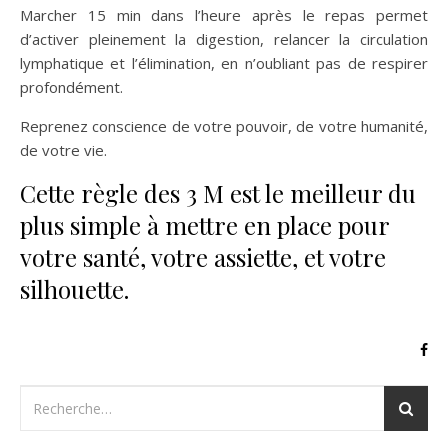
Marcher 15 min dans l’heure après le repas permet
d’activer pleinement la digestion, relancer la circulation
lymphatique et l’élimination, en n’oubliant pas de respirer
profondément.
Reprenez conscience de votre pouvoir, de votre humanité,
de votre vie.
Cette règle des 3 M est le meilleur du
plus simple à mettre en place pour
votre santé, votre assiette, et votre
silhouette.