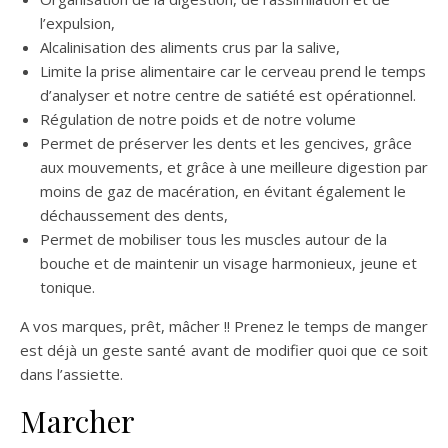
l’expulsion,
Alcalinisation des aliments crus par la salive,
Limite la prise alimentaire car le cerveau prend le temps
d’analyser et notre centre de satiété est opérationnel.
Régulation de notre poids et de notre volume
Permet de préserver les dents et les gencives, grâce
aux mouvements, et grâce à une meilleure digestion par
moins de gaz de macération, en évitant également le
déchaussement des dents,
Permet de mobiliser tous les muscles autour de la
bouche et de maintenir un visage harmonieux, jeune et
tonique.
A vos marques, prêt, mâcher !! Prenez le temps de manger
est déjà un geste santé avant de modifier quoi que ce soit
dans l’assiette.
Marcher