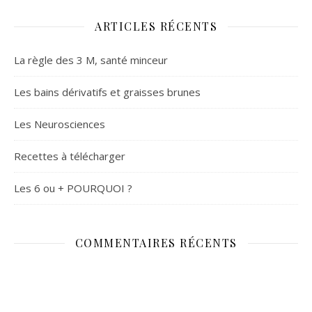
ARTICLES RÉCENTS
La règle des 3 M, santé minceur
Les bains dérivatifs et graisses brunes
Les Neurosciences
Recettes à télécharger
Les 6 ou + POURQUOI ?
COMMENTAIRES RÉCENTS