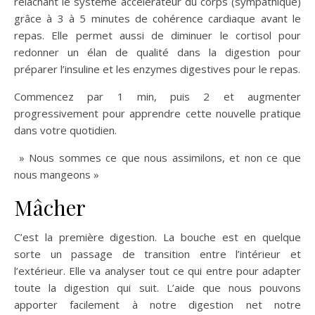
relâchant le système accélérateur du corps (sympathique)
grâce à 3 à 5 minutes de cohérence cardiaque avant le
repas. Elle permet aussi de diminuer le cortisol pour
redonner un élan de qualité dans la digestion pour
préparer l’insuline et les enzymes digestives pour le repas.
Commencez par 1 min, puis 2 et augmenter
progressivement pour apprendre cette nouvelle pratique
dans votre quotidien.
» Nous sommes ce que nous assimilons, et non ce que
nous mangeons »
Mâcher
C’est la première digestion. La bouche est en quelque
sorte un passage de transition entre l’intérieur et
l’extérieur. Elle va analyser tout ce qui entre pour adapter
toute la digestion qui suit. L’aide que nous pouvons
apporter facilement à notre digestion net notre