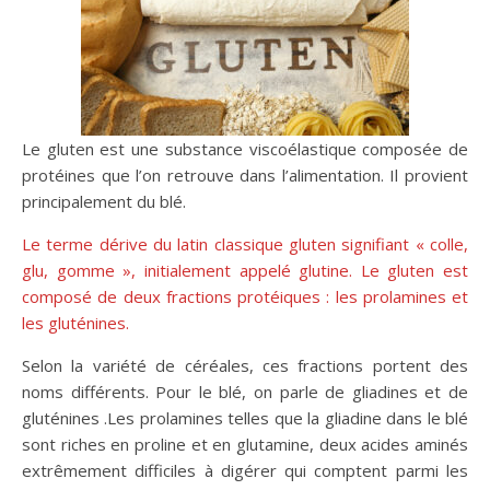
Le gluten est une substance viscoélastique composée de
protéines que l’on retrouve dans l’alimentation. Il provient
principalement du blé.
Le terme dérive du latin classique gluten signifiant « colle,
glu, gomme », initialement appelé glutine. Le gluten est
composé de deux fractions protéiques : les prolamines et
les gluténines.
Selon la variété de céréales, ces fractions portent des
noms différents. Pour le blé, on parle de gliadines et de
gluténines .Les prolamines telles que la gliadine dans le blé
sont riches en proline et en glutamine, deux acides aminés
extrêmement difficiles à digérer qui comptent parmi les