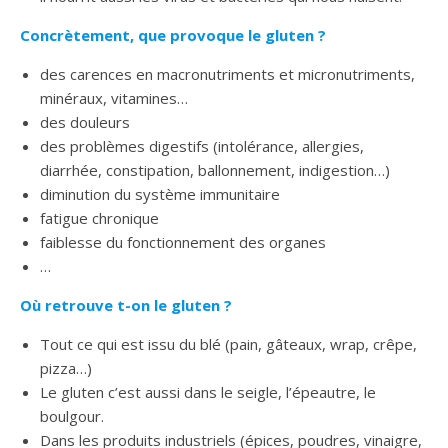
Concrètement, que provoque le gluten ?
des carences en macronutriments et micronutriments,
minéraux, vitamines…
des douleurs
des problèmes digestifs (intolérance, allergies,
diarrhée, constipation, ballonnement, indigestion…)
diminution du système immunitaire
fatigue chronique
faiblesse du fonctionnement des organes
…
Où retrouve t-on le gluten ?
Tout ce qui est issu du blé (pain, gâteaux, wrap, crêpe,
pizza…)
Le gluten c’est aussi dans le seigle, l’épeautre, le
boulgour.
Dans les produits industriels (épices, poudres, vinaigre,