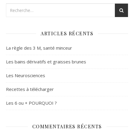
ARTICLES RÉCENTS
La règle des 3 M, santé minceur
Les bains dérivatifs et graisses brunes
Les Neurosciences
Recettes à télécharger
Les 6 ou + POURQUOI ?
COMMENTAIRES RÉCENTS